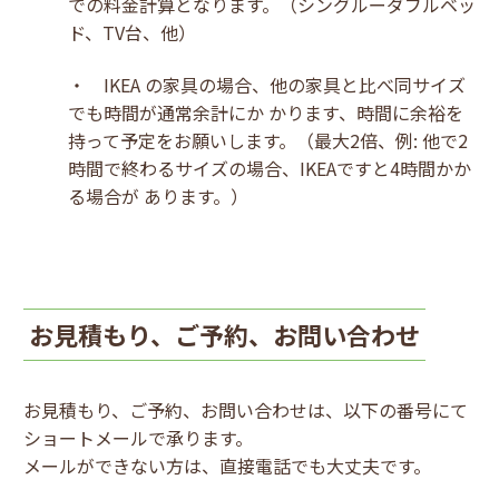
での料金計算となります。（シングルーダブルベッ
ド、TV台、他）
・ IKEA の家具の場合、他の家具と比べ同サイズ
でも時間が通常余計にか かります、時間に余裕を
持って予定をお願いします。
（最大2倍、例: 他で2
時間で終わるサイズの場合、IKEAですと4時間かか
る場合が あります。）
お見積もり、ご予約、お問い合わせ
お見積もり、ご予約、お問い合わせは、以下の番号にて
ショートメールで承ります。
メールができない方は、直接電話でも大丈夫です。