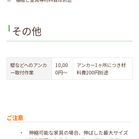
その他
壁などへのアンカ
10,00
アンカー1ヶ所につき材
ー取付作業
0円～
料費200円別途
ご注意
・ 伸縮可能な家具の場合、伸ばした最大サイズ