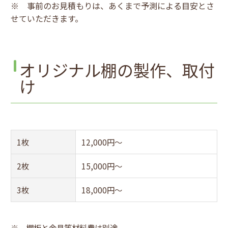
※ 事前のお見積もりは、あくまで予測による目安とさ
せていただきます。
オリジナル棚の製作、取付
け
1枚
12,000円～
2枚
15,000円～
3枚
18,000円～
※ 棚板と金具等材料費は別途