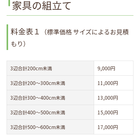
家具の組立て
料金表１
（標準価格 サイズによるお見積
もり）
3辺合計200cm未満
9,000円
3辺合計200～300cm未満
11,000円
3辺合計300～400cm未満
13,000円
3辺合計400～500cm未満
15,000円
3辺合計500～600cm未満
17,000円