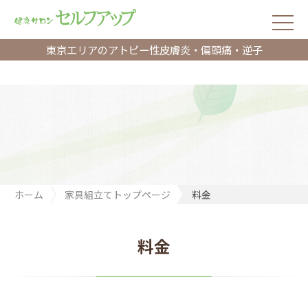
東京エリアのアトピー性皮膚炎・偏頭痛・逆子
ホーム
家具組立てトップページ
料金
料金