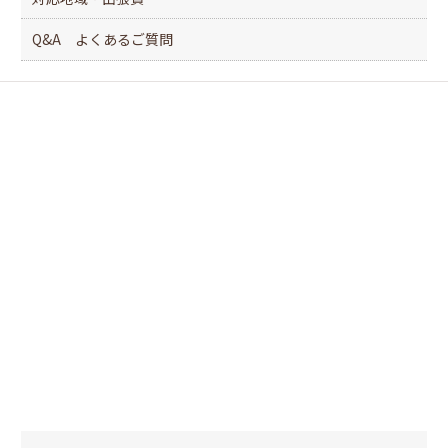
Q&A よくあるご質問