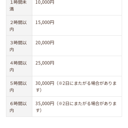
１時間未
10,000円
満
２時間以
15,000円
内
３時間以
20,000円
内
４時間以
25,000円
内
５時間以
30,000円（※2日にまたがる場合がありま
内
す）
６時間以
35,000円（※2日にまたがる場合がありま
内
す）