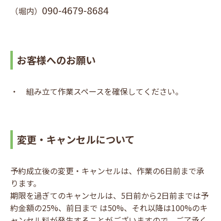
090-4679-8684
（堀内）
お客様へのお願い
・ 組み立て作業スペースを確保してください。
変更・キャンセルについて
予約成立後の変更・キャンセルは、作業の6日前まで承
ります。
期限を過ぎてのキャンセルは、5日前から2日前までは予
約金額の25%、前日まで は50%、それ以降は100%のキ
ャンセル料が発生することがございますので、ご了承く