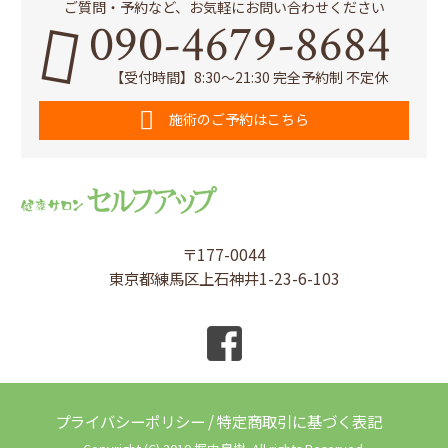
ご質問・予約など、お気軽にお問い合わせください
090-4679-8684
【受付時間】8:30～21:30 完全予約制 不定休
施術のご予約はこちら
〒177-0044
東京都練馬区上石神井1-23-6-103
プライバシーポリシー
/
特定商取引に基づく表記