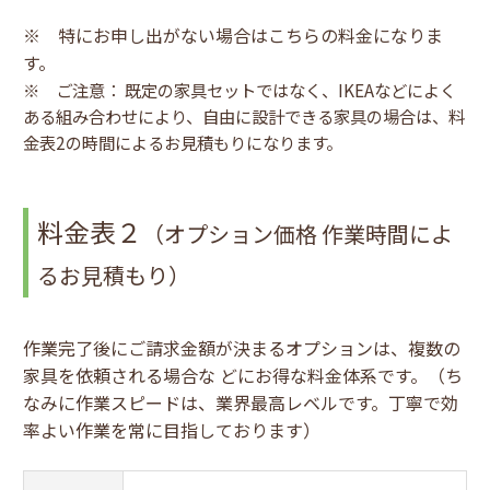
※ 特にお申し出がない場合はこちらの料金になりま
す。
※ ご注意： 既定の家具セットではなく、IKEAなどによく
ある組み合わせにより、自由に設計できる家具の場合は、料
金表2の時間によるお見積もりになります。
料金表２
（オプション価格 作業時間によ
るお見積もり）
作業完了後にご請求金額が決まるオプションは、複数の
家具を依頼される場合な どにお得な料金体系です。（ち
なみに作業スピードは、業界最高レベルです。丁寧で効
率よい作業を常に目指しております）