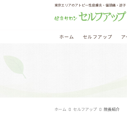
東京エリアのアトピー性皮膚炎・偏頭痛・逆子
ホーム
セルフアップ
ア
ホーム
セルフアップ
院長紹介