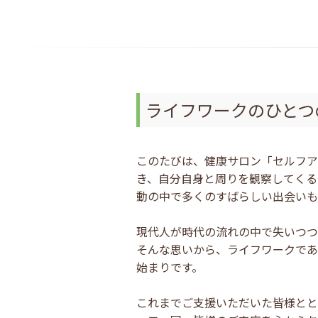
ライフワークのひとつ
このたびは、健康サロン「セルフア
き、自分自身と周りを観察してくる
動の中で多くのすばらしい出会いも
現代人が時代の流れの中で失いつつ
そんな思いから、ライフワークであ
始まりです。
これまでご支援いただいた皆様とと