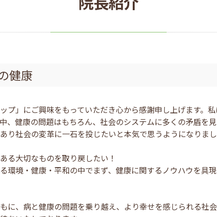
院長紹介
の健康
ップ」にご興味をもっていただき心から感謝申し上げます。私
中、健康の問題はもちろん、社会のシステムに多くの矛盾を見
あり社会の変革に一石を投じたいと本気で思うようになりまし
ある大切なものを取り戻したい！
る環境・健康・平和の中でまず、健康に関するノウハウを具現
もに、病と健康の問題を乗り越え、より幸せを感じられる社会