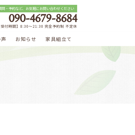
質問・予約など、お気軽にお問い合わせください
090-4679-8684
受付時間】8:30～21:30 完全予約制 不定休
の声
お知らせ
家具組立て