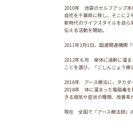
2010年 池袋のセルフアップ
自宅を千葉県に移し、そこに２
新時代のライフスタイルを自ら
伝える活動を開始。
2011年2月1日、国連関連機
2012年６月 身体に過剰に
ことを選び、「ごしんじょう療
2016年 アース療法に、タカ
2018年 体に溜まった電磁
きる病気や症状の種類、改善率
現在 全国で「アース療法師」