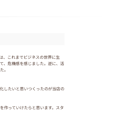
は、これまでビジネスの世界に生
て、危機感を感じました。逆に、活
た。
化したいと思いつくったのが当店の
を作っていけたらと思います。スタ