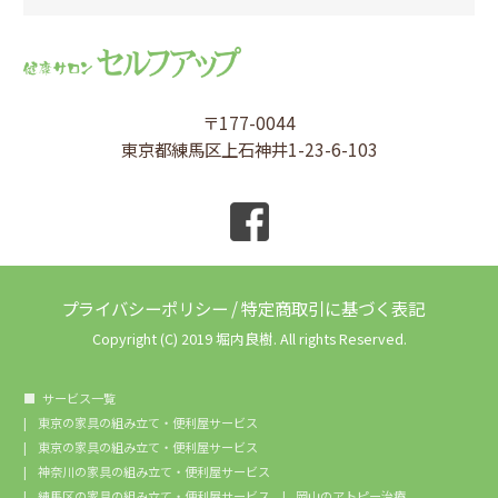
〒177-0044
東京都練馬区上石神井1-23-6-103
プライバシーポリシー
/
特定商取引に基づく表記
Copyright (C) 2019 堀内良樹. All rights Reserved.
サービス一覧
東京の家具の組み立て・便利屋サービス
東京の家具の組み立て・便利屋サービス
神奈川の家具の組み立て・便利屋サービス
練馬区の家具の組み立て・便利屋サービス
岡山のアトピー治療