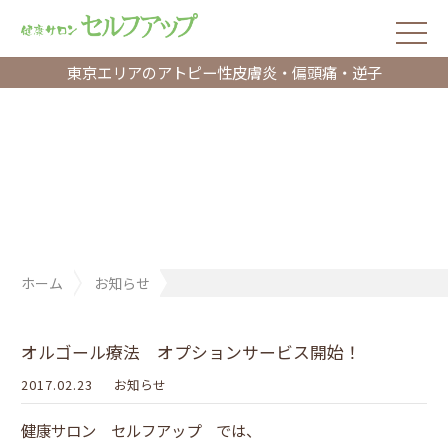
東京エリアのアトピー性皮膚炎・偏頭痛・逆子
ホーム
お知らせ
オルゴール療法 オプションサービス開始！
オルゴール療法 オプションサービス開始！
2017.02.23
お知らせ
健康サロン セルフアップ では、