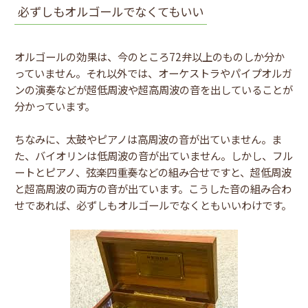
必ずしもオルゴールでなくてもいい
オルゴールの効果は、今のところ72弁以上のものしか分か
っていません。それ以外では、オーケストラやパイプオルガ
ンの演奏などが超低周波や超高周波の音を出していることが
分かっています。
ちなみに、太鼓やピアノは高周波の音が出ていません。ま
た、バイオリンは低周波の音が出ていません。しかし、フル
ートとピアノ、弦楽四重奏などの組み合せですと、超低周波
と超高周波の両方の音が出ています。こうした音の組み合わ
せであれば、必ずしもオルゴールでなくともいいわけです。