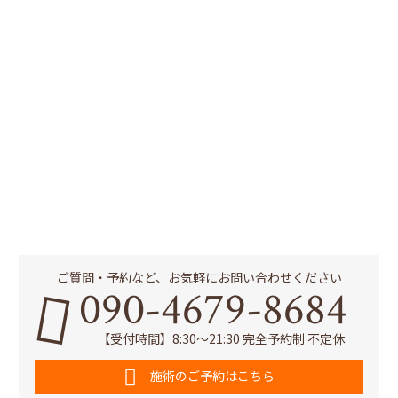
ご質問・予約など、お気軽にお問い合わせください
090-4679-8684
【受付時間】8:30～21:30 完全予約制 不定休
施術のご予約はこちら