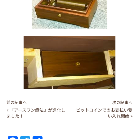
前の記事へ
次の記事へ
«
『アースワン療法』が進化し
ビットコインでのお支払い受
ました！
い入れ開始
»