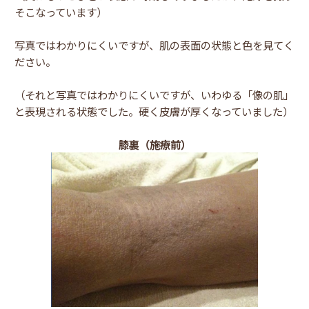
そこなっています）
写真ではわかりにくいですが、肌の表面の状態と色を見てく
ださい。
（それと写真ではわかりにくいですが、いわゆる「像の肌」
と表現される状態でした。硬く皮膚が厚くなっていました）
膝裏（施療前）