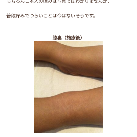
もちろんご本人の痒みは写真ではわかりませんが、
普段痒みでつらいことは今はないそうです。
膝裏（施療後）