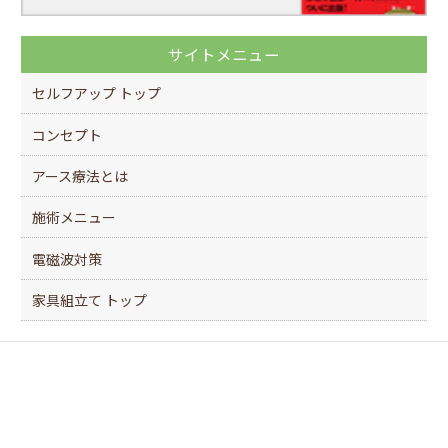
サイトメニュー
セルフアップ トップ
コンセプト
アース療法とは
施術メニュー
電磁波対策
家具組立て トップ