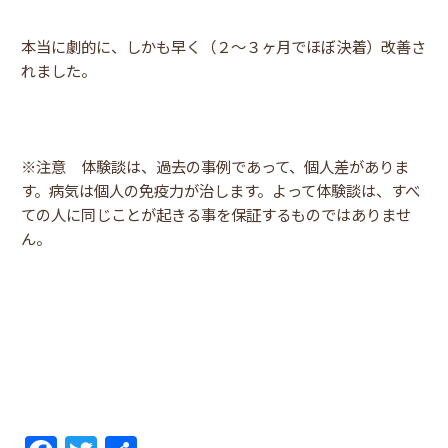
本当に劇的に、しかも早く（２～３ヶ月でほぼ決着）改善さ
れました。
※注意 体験談は、過去の事例であって、個人差がありま
す。病気は個人の免疫力が治します。よって体験談は、すべ
ての人に同じことが起きる事を保証するものではありませ
ん。