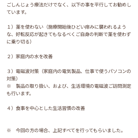
ごしんじょう療法だけでなく、以下の事を平行してお勧めし
ています。
１）薬を使わない（施療開始後ひどい痒みに襲われるよう
な、好転反応が起きてもなるべくご自身の判断で薬を使わず
に乗り切る）
２）家庭内の水を改善
３）電磁波対策（家庭内の電気製品、仕事で使うパソコンの
対策）
※ 製品の取り扱い、および、生活環境の電磁波ご訪問測定
も行います。
４）食事を中心とした生活習慣の改善
※ 今回の方の場合、上記すべてを行ってもらいました。