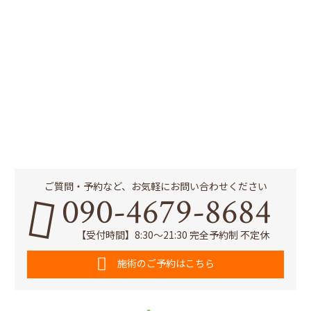
ご質問・予約など、お気軽にお問い合わせください
090-4679-8684
【受付時間】8:30～21:30 完全予約制 不定休
施術のご予約はこちら