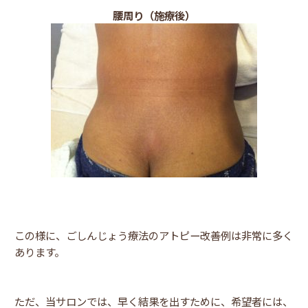
腰周り（施療後）
この様に、ごしんじょう療法のアトピー改善例は非常に多く
あります。
ただ、当サロンでは、早く結果を出すために、希望者には、