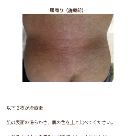
腰周り（施療前）
以下２枚が治療後
肌の表面の滑らかさ、肌の色を上と比べてください。