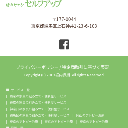
〒177-0044
東京都練馬区上石神井1-23-6-103
プライバシーポリシー
/
特定商取引に基づく表記
Copyright (C) 2019 堀内良樹. All rights Reserved.
サービス一覧
東京の家具の組み立て・便利屋サービス
東京の家具の組み立て・便利屋サービス
神奈川の家具の組み立て・便利屋サービス
練馬区の家具の組み立て・便利屋サービス
岡山のアトピー治療
東京のアトピー治療
東京のアトピー治療
東京のアトピー治療
沿線一覧