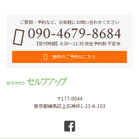
ご質問・予約など、お気軽にお問い合わせください
090-4679-8684
【受付時間】8:30～21:30 完全予約制 不定休
施術のご予約はこちら
〒177-0044
東京都練馬区上石神井1-23-6-103