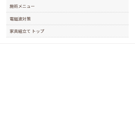
施術メニュー
電磁波対策
家具組立て トップ