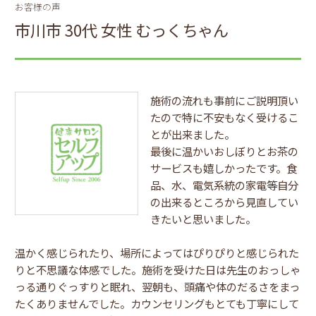
お客様の声
市川市 30代 女性 むっくちゃん
施術の流れも事前にご説明頂い
たので特に不安もなく受けるこ
とが出来ました。
最後に温かいおしぼりとお茶の
サービスも嬉しかったです。食
品、水、電気系統の家電等自分
の出来るところから見直してい
きたいと思いました。
温かく感じられたり、場所によってはぴりぴりと感じられた
りと不思議な体感でした。施術を受けた日は先生のおっしゃ
っる通りぐっすりと眠れ、翌朝も、頭痛や体のだるさをまっ
たくありませんでした。カウンセリングもとても丁寧にして