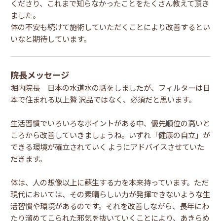
くださり、これまで知らなかったことをたくさん教えて頂き
ました。
体の不安も続けて施術していただくことにより改善するとい
いなと期待しています。
院長メッセージ
堀内院長 日本の水道水の話をしましたが、フィルターは日
本で住まれる以上贅 沢品ではなく、必須だと思います。
生活習慣でいろいろなポイントがある中、優先順位の高いと
ころから改善していきましょうね。いずれ「健康の自立」が
できる環境が確立されていく ようにアドバイスさせていた
だきます。
体は、人の想像以上に蘇生する力を本来持っています。ただ
現代においては、その素晴らしい力が発揮できないような生
活習慣や環境があるのです。それを改善しながら、長年にわ
たり溜めてこられた邪気を抜いていくことにより、あきらめ