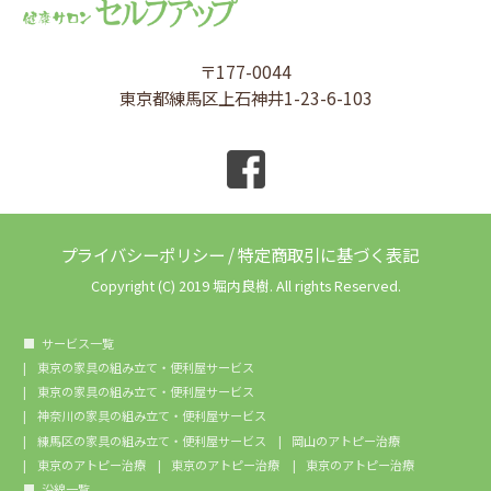
〒177-0044
東京都練馬区上石神井1-23-6-103
プライバシーポリシー
/
特定商取引に基づく表記
Copyright (C) 2019 堀内良樹. All rights Reserved.
サービス一覧
東京の家具の組み立て・便利屋サービス
東京の家具の組み立て・便利屋サービス
神奈川の家具の組み立て・便利屋サービス
練馬区の家具の組み立て・便利屋サービス
岡山のアトピー治療
東京のアトピー治療
東京のアトピー治療
東京のアトピー治療
沿線一覧