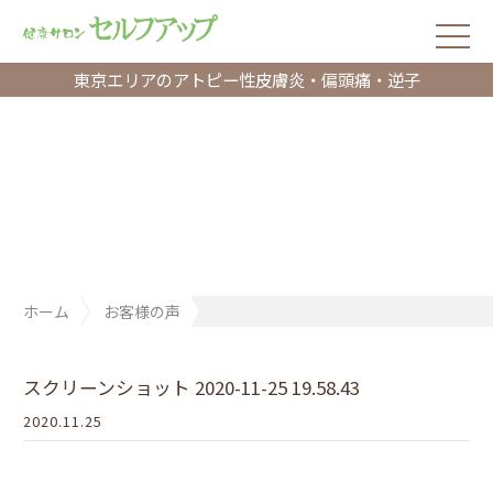
東京エリアのアトピー性皮膚炎・偏頭痛・逆子
ホーム
お客様の声
スクリーンショット 2020-11-25 19.58.43
スクリーンショット 2020-11-25 19.58.43
2020.11.25