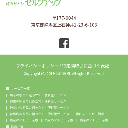
〒177-0044
東京都練馬区上石神井1-23-6-103
プライバシーポリシー
/
特定商取引に基づく表記
Copyright (C) 2019 堀内良樹. All rights Reserved.
サービス一覧
東京の家具の組み立て・便利屋サービス
東京の家具の組み立て・便利屋サービス
神奈川の家具の組み立て・便利屋サービス
練馬区の家具の組み立て・便利屋サービス
岡山のアトピー治療
東京のアトピー治療
東京のアトピー治療
東京のアトピー治療
沿線一覧