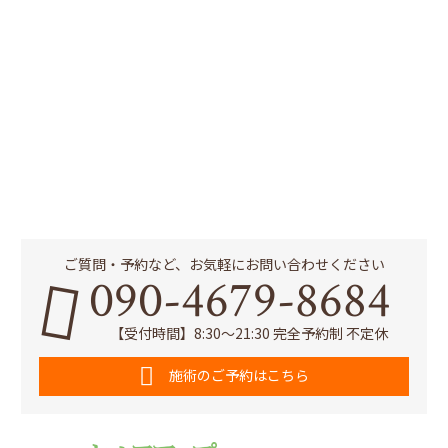
ご質問・予約など、お気軽にお問い合わせください
090-4679-8684
【受付時間】8:30～21:30 完全予約制 不定休
施術のご予約はこちら