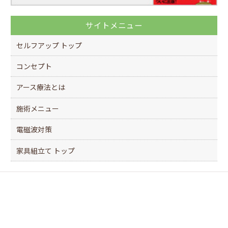
サイトメニュー
セルフアップ トップ
コンセプト
アース療法とは
施術メニュー
電磁波対策
家具組立て トップ