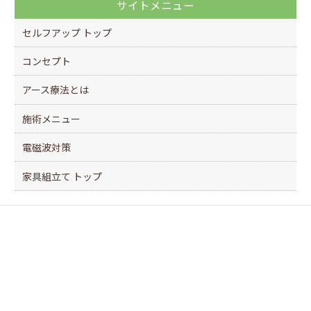
サイトメニュー
セルフアップ トップ
コンセプト
アース療法とは
施術メニュー
電磁波対策
家具組立て トップ