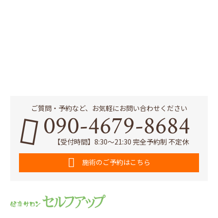
ご質問・予約など、お気軽にお問い合わせください
090-4679-8684
【受付時間】8:30～21:30 完全予約制 不定休
施術のご予約はこちら