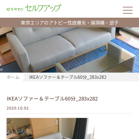
東京エリアのアトピー性皮膚炎・偏頭痛・逆子
ホーム
IKEAソファー＆テーブル60分_283x282
IKEAソファー＆テーブル60分_283x282
2020.10.02