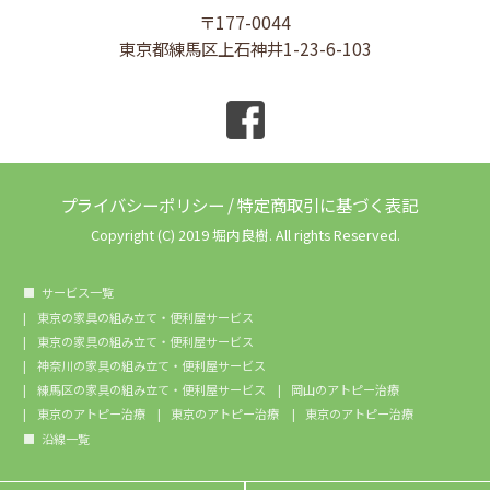
〒177-0044
東京都練馬区上石神井1-23-6-103
プライバシーポリシー
/
特定商取引に基づく表記
Copyright (C) 2019 堀内良樹. All rights Reserved.
サービス一覧
東京の家具の組み立て・便利屋サービス
東京の家具の組み立て・便利屋サービス
神奈川の家具の組み立て・便利屋サービス
練馬区の家具の組み立て・便利屋サービス
岡山のアトピー治療
東京のアトピー治療
東京のアトピー治療
東京のアトピー治療
沿線一覧