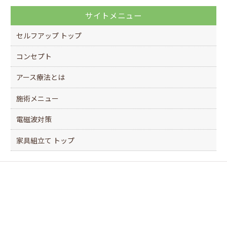
サイトメニュー
セルフアップ トップ
コンセプト
アース療法とは
施術メニュー
電磁波対策
家具組立て トップ