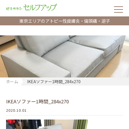
東京エリアのアトピー性皮膚炎・偏頭痛・逆子
ホーム
IKEAソファー1時間_284x270
IKEAソファー1時間_284x270
2020.10.01