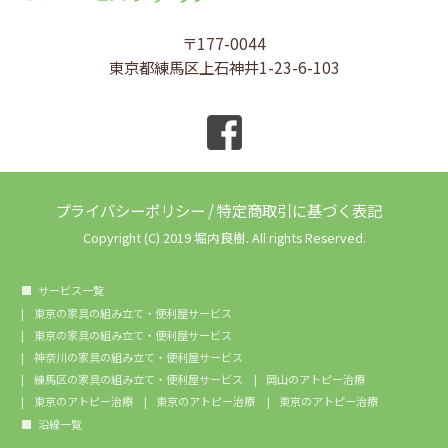
〒177-0044
東京都練馬区上石神井1-23-6-103
プライバシーポリシー
/
特定商取引に基づく表記
Copyright (C) 2019 堀内良樹. All rights Reserved.
サービス一覧
東京の家具の組み立て・便利屋サービス
東京の家具の組み立て・便利屋サービス
神奈川の家具の組み立て・便利屋サービス
練馬区の家具の組み立て・便利屋サービス
岡山のアトピー治療
東京のアトピー治療
東京のアトピー治療
東京のアトピー治療
沿線一覧