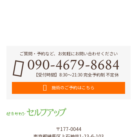
ご質問・予約など、お気軽にお問い合わせください
090-4679-8684
【受付時間】8:30～21:30 完全予約制 不定休
施術のご予約はこちら
〒177-0044
東京都練馬区上石神井1-23-6-103