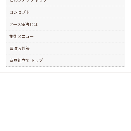
コンセプト
アース療法とは
施術メニュー
電磁波対策
家具組立て トップ