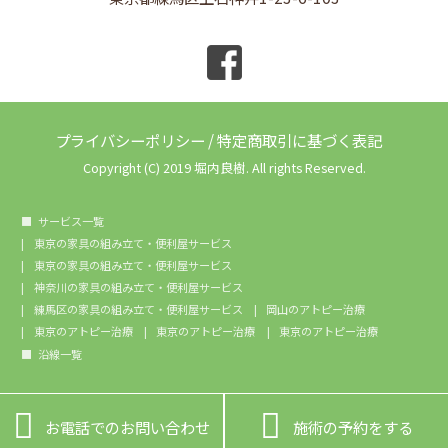
プライバシーポリシー
/
特定商取引に基づく表記
Copyright (C) 2019 堀内良樹. All rights Reserved.
サービス一覧
東京の家具の組み立て・便利屋サービス
東京の家具の組み立て・便利屋サービス
神奈川の家具の組み立て・便利屋サービス
練馬区の家具の組み立て・便利屋サービス
岡山のアトピー治療
東京のアトピー治療
東京のアトピー治療
東京のアトピー治療
沿線一覧


お電話でのお問い合わせ
施術の予約をする