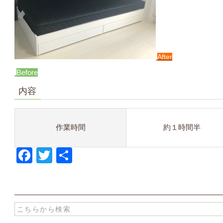
After
Before
内容
作業時間
約１時間半
Facebook
Twitter
共
有