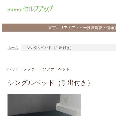
東京エリアのアトピー性皮膚炎・偏頭
ホーム
シングルベッド（引出付き）
ベッド・ソファー・ソファーベッド
シングルベッド（引出付き）