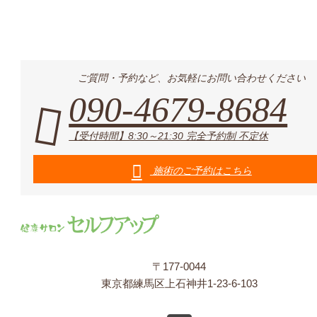
ご質問・予約など、お気軽にお問い合わせください
090-4679-8684
【受付時間】8:30～21:30 完全予約制 不定休
施術のご予約はこちら
〒177-0044
東京都練馬区上石神井1-23-6-103