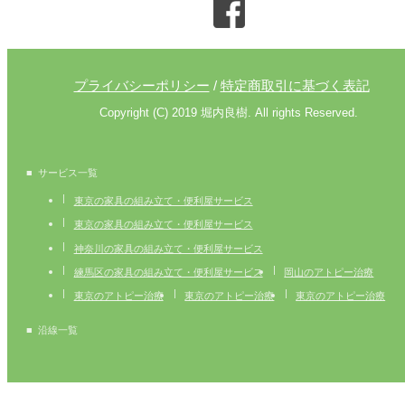
プライバシーポリシー
特定商取引に基づく表記
/
Copyright (C) 2019 堀内良樹. All rights Reserved.
サービス一覧
東京の家具の組み立て・便利屋サービス
東京の家具の組み立て・便利屋サービス
神奈川の家具の組み立て・便利屋サービス
練馬区の家具の組み立て・便利屋サービス
岡山のアトピー治療
東京のアトピー治療
東京のアトピー治療
東京のアトピー治療
沿線一覧