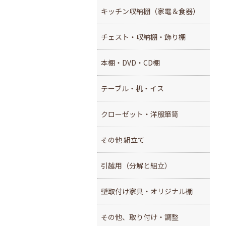
キッチン収納棚（家電＆食器）
チェスト・収納棚・飾り棚
本棚・DVD・CD棚
テーブル・机・イス
クローゼット・洋服箪笥
その他 組立て
引越用（分解と組立）
壁取付け家具・オリジナル棚
その他、取り付け・調整