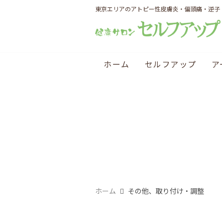
東京エリアのアトピー性皮膚炎・偏頭痛・逆子
ホーム
セルフアップ
ア
ホーム
その他、取り付け・調整