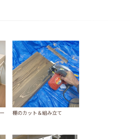
ー
棚のカット＆組み立て