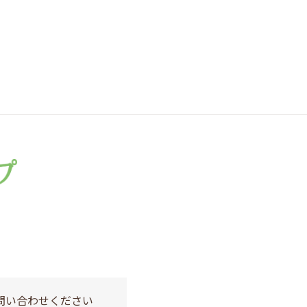
問い合わせください