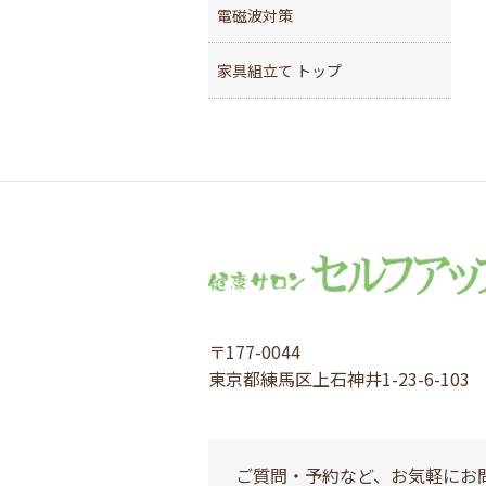
電磁波対策
家具組立て トップ
〒177-0044
東京都練馬区上石神井1-23-6-103
ご質問・予約など、お気軽にお