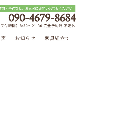
質問・予約など、お気軽にお問い合わせください
090-4679-8684
受付時間】8:30～21:30 完全予約制 不定休
の声
お知らせ
家具組立て