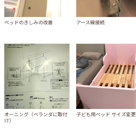
ベッドのきしみの改善
アース線接続
オーニング（ベランダに取付
子ども用ベッド サイズ変更
け）