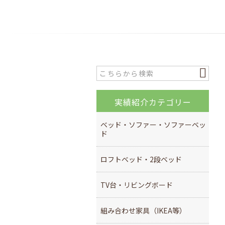
実績紹介カテゴリー
ベッド・ソファー・ソファーベッ
ド
ロフトベッド・2段ベッド
TV台・リビングボード
組み合わせ家具（IKEA等）