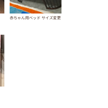
赤ちゃん用ベッド サイズ変更