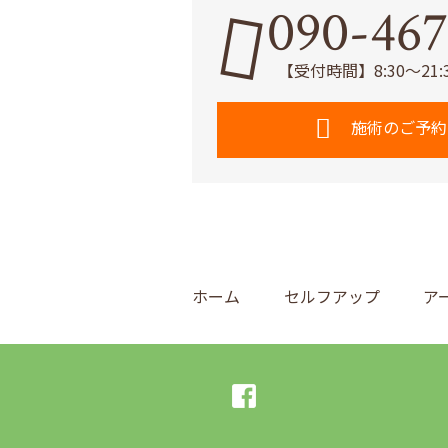
090-467
【受付時間】8:30～21
施術のご予約
ホーム
セルフアップ
ア