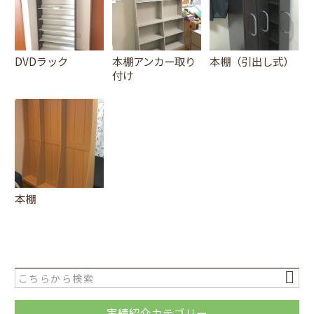
DVDラック
本棚アンカー取り
本棚（引出し式）
付け
本棚
実績紹介カテゴリー