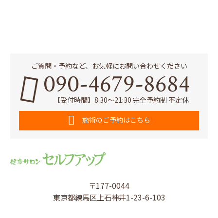
ご質問・予約など、お気軽にお問い合わせください
090-4679-8684
【受付時間】8:30～21:30 完全予約制 不定休
施術のご予約はこちら
〒177-0044
東京都練馬区上石神井1-23-6-103