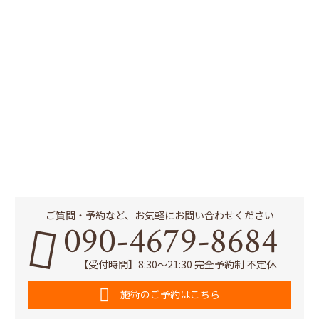
ご質問・予約など、お気軽にお問い合わせください
090-4679-8684
【受付時間】8:30～21:30 完全予約制 不定休
施術のご予約はこちら