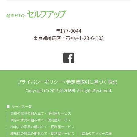
〒177-0044
東京都練馬区上石神井1-23-6-103
プライバシーポリシー
/
特定商取引に基づく表記
Copyright (C) 2019 堀内良樹. All rights Reserved.
サービス一覧
東京の家具の組み立て・便利屋サービス
東京の家具の組み立て・便利屋サービス
神奈川の家具の組み立て・便利屋サービス
練馬区の家具の組み立て・便利屋サービス
岡山のアトピー治療