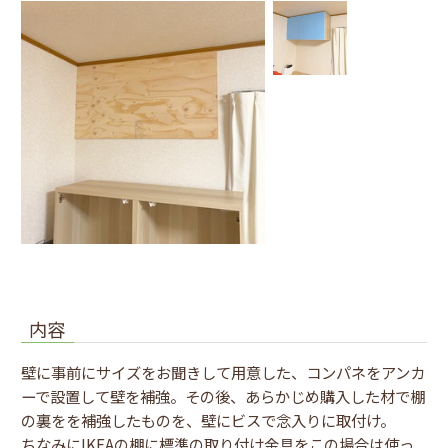
内容
壁に事前にサイズをお聞きして用意した、コンパネをアンカ
ーで設置して壁を補強。その後、あらかじめ購入した材で棚
の裏をを補強したものを、壁にビスで念入りに取付け。
ちなみにIKEAの棚に標準の取り付け金具をこの場合は使っ