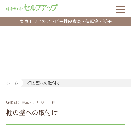
東京エリアのアトピー性皮膚炎・偏頭痛・逆子
ホーム
棚の壁への取付け
壁取付け家具・オリジナル棚
棚の壁への取付け