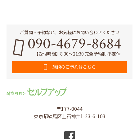
ご質問・予約など、お気軽にお問い合わせください
090-4679-8684
【受付時間】8:30～21:30 完全予約制 不定休
施術のご予約はこちら
〒177-0044
東京都練馬区上石神井1-23-6-103