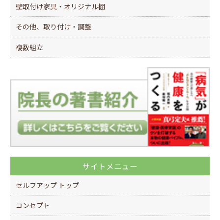
壁取付け家具・オリジナル棚
その他、取り付け・調整
複数組立
サイトメニュー
セルフアップ トップ
コンセプト