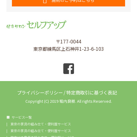
〒177-0044
東京都練馬区上石神井1-23-6-103
プライバシーポリシー
/
特定商取引に基づく表記
Copyright (C) 2019 堀内良樹. All rights Reserved.
サービス一覧
東京の家具の組み立て・便利屋サービス
東京の家具の組み立て・便利屋サービス