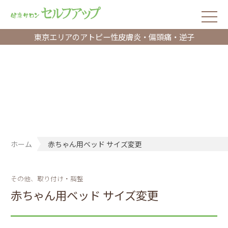
東京エリアのアトピー性皮膚炎・偏頭痛・逆子
ホーム
赤ちゃん用ベッド サイズ変更
その他、取り付け・調整
赤ちゃん用ベッド サイズ変更