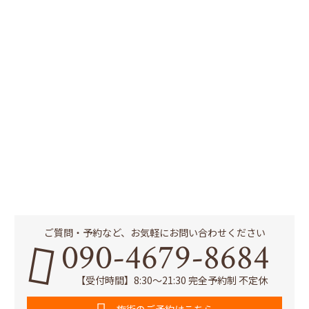
ご質問・予約など、お気軽にお問い合わせください
090-4679-8684
【受付時間】8:30～21:30 完全予約制 不定休
施術のご予約はこちら