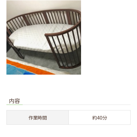
内容
作業時間
約40分