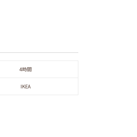
4時間
IKEA