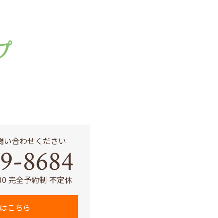
問い合わせください
9-8684
:30 完全予約制 不定休
はこちら