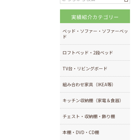
実績紹介カテゴリー
ベッド・ソファー・ソファーベッ
ド
ロフトベッド・2段ベッド
TV台・リビングボード
組み合わせ家具（IKEA等）
キッチン収納棚（家電＆食器）
チェスト・収納棚・飾り棚
本棚・DVD・CD棚