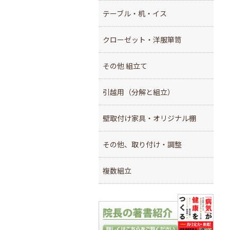
テーブル・机・イス
クローゼット・洋服箪笥
その他 組立て
引越用（分解と組立）
壁取付け家具・オリジナル棚
その他、取り付け・調整
複数組立