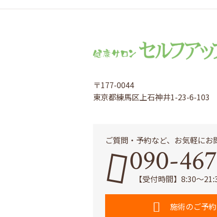
〒177-0044
東京都練馬区上石神井1-23-6-103
ご質問・予約など、お気軽にお
090-467
【受付時間】8:30～21
施術のご予約