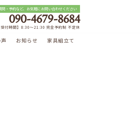
質問・予約など、お気軽にお問い合わせください
090-4679-8684
受付時間】8:30～21:30 完全予約制 不定休
の声
お知らせ
家具組立て