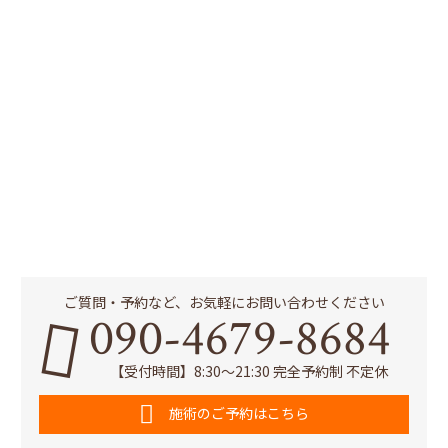
ご質問・予約など、お気軽にお問い合わせください
090-4679-8684
【受付時間】8:30～21:30 完全予約制 不定休
施術のご予約はこちら