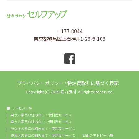
〒177-0044
東京都練馬区上石神井1-23-6-103
プライバシーポリシー
/
特定商取引に基づく表記
Copyright (C) 2019 堀内良樹. All rights Reserved.
サービス一覧
東京の家具の組み立て・便利屋サービス
東京の家具の組み立て・便利屋サービス
神奈川の家具の組み立て・便利屋サービス
練馬区の家具の組み立て・便利屋サービス
岡山のアトピー治療