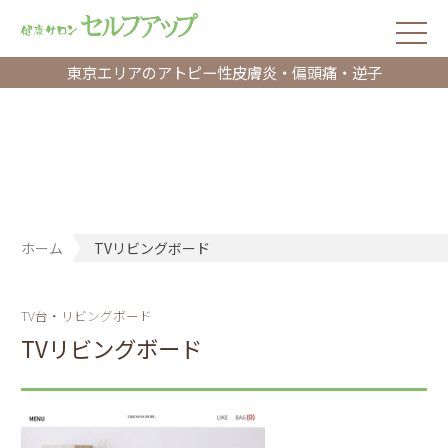
東京エリアのアトピー性皮膚炎・偏頭痛・逆子
ホーム
TVリビングボード
TV台・リビングボード
TVリビングボード